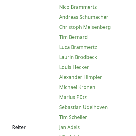
Nico Brammertz
Andreas Schumacher
Christoph Meisenberg
Tim Bernard
Luca Brammertz
Laurin Brodbeck
Louis Hecker
Alexander Himpler
Michael Kronen
Marius Pütz
Sebastian Udelhoven
Tim Scheller
Reiter
Jan Adels