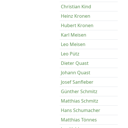
Christian Kind
Heinz Kronen
Hubert Kronen
Karl Meisen
Leo Meisen
Leo Pütz
Dieter Quast
Johann Quast
Josef Sanfleber
Günther Schmitz
Matthias Schmitz
Hans Schumacher
Matthias Tönnes