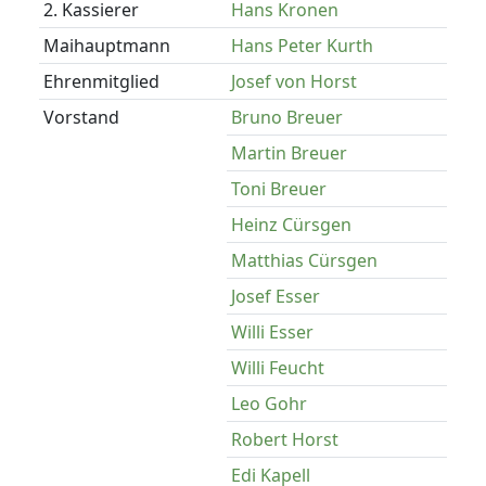
2. Kassierer
Hans Kronen
Maihauptmann
Hans Peter Kurth
Ehrenmitglied
Josef von Horst
Vorstand
Bruno Breuer
Martin Breuer
Toni Breuer
Heinz Cürsgen
Matthias Cürsgen
Josef Esser
Willi Esser
Willi Feucht
Leo Gohr
Robert Horst
Edi Kapell